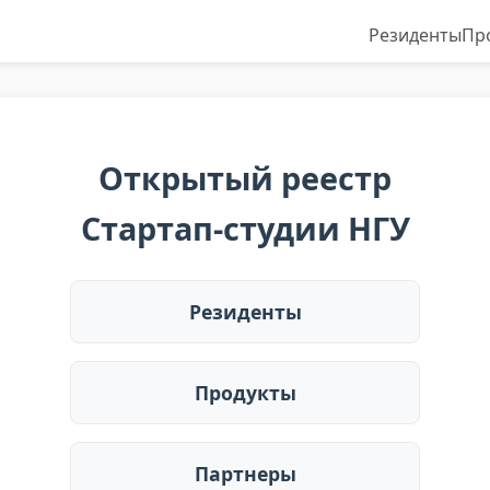
Резиденты
Пр
Открытый реестр
Стартап-студии НГУ
Резиденты
Продукты
Партнеры