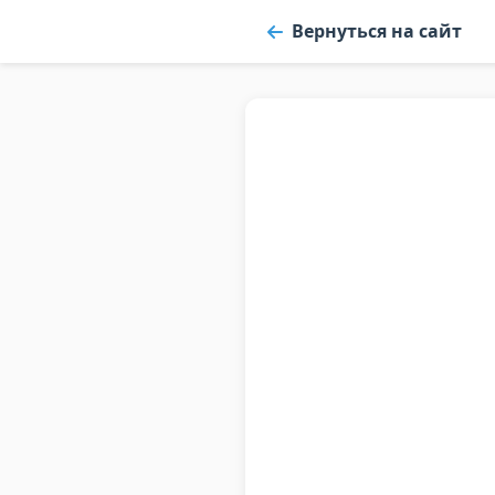
Вернуться на сайт