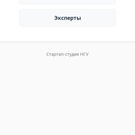
Эксперты
Стартап-студия НГУ