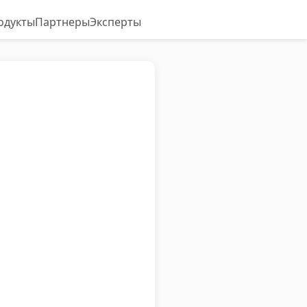
одукты
Партнеры
Эксперты